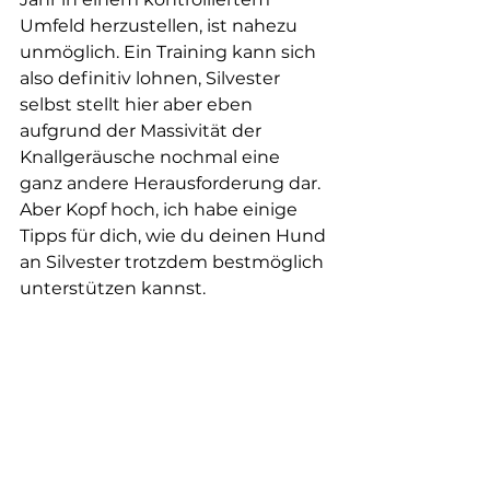
Umfeld herzustellen, ist nahezu 
unmöglich. Ein Training kann sich 
also definitiv lohnen, Silvester 
selbst stellt hier aber eben 
aufgrund der Massivität der 
Knallgeräusche nochmal eine 
ganz andere Herausforderung dar. 
Aber Kopf hoch, ich habe einige 
Tipps für dich, wie du deinen Hund 
an Silvester trotzdem bestmöglich 
unterstützen kannst.