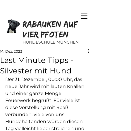
Rabauken auf
vier Pfoten
HUNDESCHULE MÜNCHEN
14. Dez. 2023
Last Minute Tipps -
Silvester mit Hund
Der 31. Dezember, 00:00 Uhr, das 
neue Jahr wird mit lauten Knallen 
und einer ganze Menge 
Feuerwerk begrüßt. Für viele ist 
diese Vorstellung mit Spaß 
verbunden, viele von uns 
Hundehaltenden würden diesen 
Tag vielleicht lieber streichen und 