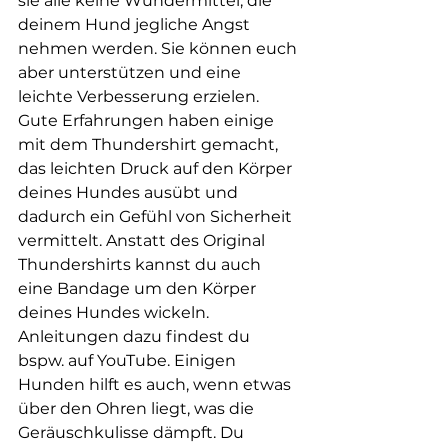
sie alle keine Wundermittel, die 
deinem Hund jegliche Angst 
nehmen werden. Sie können euch 
aber unterstützen und eine 
leichte Verbesserung erzielen. 
Gute Erfahrungen haben einige 
mit dem Thundershirt gemacht, 
das leichten Druck auf den Körper 
deines Hundes ausübt und 
dadurch ein Gefühl von Sicherheit 
vermittelt. Anstatt des Original 
Thundershirts kannst du auch 
eine Bandage um den Körper 
deines Hundes wickeln. 
Anleitungen dazu findest du 
bspw. auf YouTube. Einigen 
Hunden hilft es auch, wenn etwas 
über den Ohren liegt, was die 
Geräuschkulisse dämpft. Du 