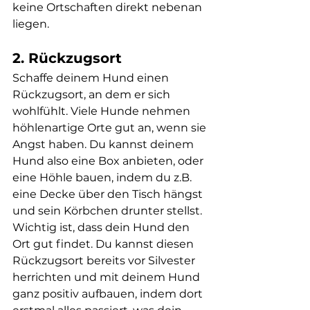
keine Ortschaften direkt nebenan 
liegen. 
2. Rückzugsort 
Schaffe deinem Hund einen 
Rückzugsort, an dem er sich 
wohlfühlt. Viele Hunde nehmen 
höhlenartige Orte gut an, wenn sie 
Angst haben. Du kannst deinem 
Hund also eine Box anbieten, oder 
eine Höhle bauen, indem du z.B. 
eine Decke über den Tisch hängst 
und sein Körbchen drunter stellst. 
Wichtig ist, dass dein Hund den 
Ort gut findet. Du kannst diesen 
Rückzugsort bereits vor Silvester 
herrichten und mit deinem Hund 
ganz positiv aufbauen, indem dort 