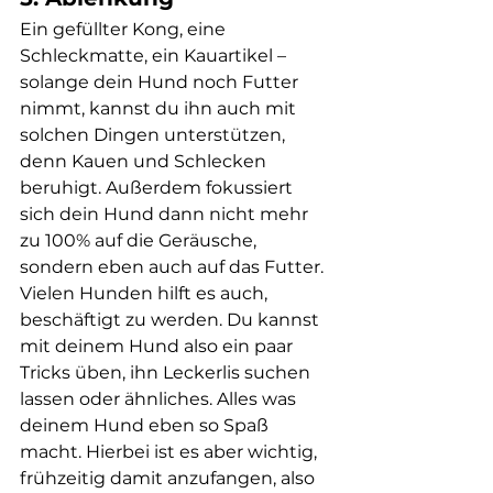
Ein gefüllter Kong, eine 
Schleckmatte, ein Kauartikel – 
solange dein Hund noch Futter 
nimmt, kannst du ihn auch mit 
solchen Dingen unterstützen, 
denn Kauen und Schlecken 
beruhigt. Außerdem fokussiert 
sich dein Hund dann nicht mehr 
zu 100% auf die Geräusche, 
sondern eben auch auf das Futter. 
Vielen Hunden hilft es auch, 
beschäftigt zu werden. Du kannst 
mit deinem Hund also ein paar 
Tricks üben, ihn Leckerlis suchen 
lassen oder ähnliches. Alles was 
deinem Hund eben so Spaß 
macht. Hierbei ist es aber wichtig, 
frühzeitig damit anzufangen, also 