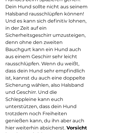
Dein Hund sollte nicht aus seinem 
Halsband rausschlüpfen können! 
Und es kann sich definitiv lohnen, 
in der Zeit auf ein 
Sicherheitsgeschirr umzusteigen, 
denn ohne den zweiten 
Bauchgurt kann ein Hund auch 
aus einem Geschirr sehr leicht 
rausschlüpfen. Wenn du weißt, 
dass dein Hund sehr empfindlich 
ist, kannst du auch eine doppelte 
Sicherung wählen, also Halsband 
und Geschirr. Und die 
Schleppleine kann euch 
unterstützen, dass dein Hund 
trotzdem noch Freiheiten 
genießen kann, du ihn aber auch 
hier weiterhin absicherst. 
Vorsicht 