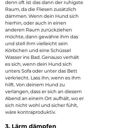
denn oft ist das dann der ruhigste 
Raum, da die Fliesen zusätzlich 
dämmen. Wenn dein Hund sich 
hierhin, oder auch in einen 
anderen Raum zurückziehen 
möchte, dann gewähre ihm das 
und stell ihm vielleicht sein 
Körbchen und eine Schüssel 
Wasser ins Bad. Genauso verhält 
es sich, wenn dein Hund sich 
unters Sofa oder unter das Bett 
verkriecht. Lass ihn, wenn es ihm 
hilft. Von deinem Hund zu 
verlangen, dass er sich an diesem 
Abend an einem Ort aufhält, wo er 
sich nicht wohl und sicher fühlt, 
wäre kontraproduktiv.
3. Lärm dämpfen 