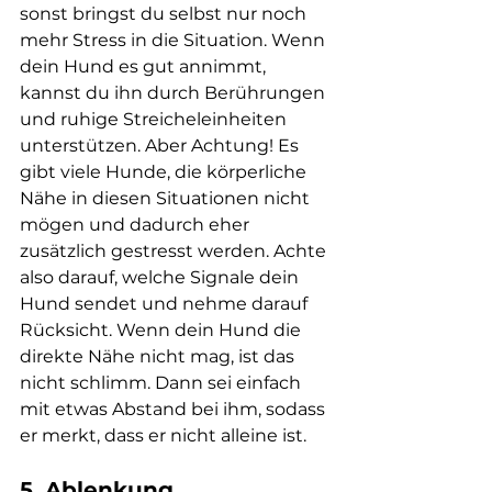
sonst bringst du selbst nur noch 
mehr Stress in die Situation. Wenn 
dein Hund es gut annimmt, 
kannst du ihn durch Berührungen 
und ruhige Streicheleinheiten 
unterstützen. Aber Achtung! Es 
gibt viele Hunde, die körperliche 
Nähe in diesen Situationen nicht 
mögen und dadurch eher 
zusätzlich gestresst werden. Achte 
also darauf, welche Signale dein 
Hund sendet und nehme darauf 
Rücksicht. Wenn dein Hund die 
direkte Nähe nicht mag, ist das 
nicht schlimm. Dann sei einfach 
mit etwas Abstand bei ihm, sodass 
er merkt, dass er nicht alleine ist. 
5. Ablenkung 