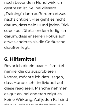
noch bevor dein Hund wirklich 
gestresst ist. Sei bei diesem 
„Training“ dann außerdem etwas 
nachsichtiger. Hier geht es nicht 
darum, dass dein Hund jeden Trick 
super ausführt, sondern lediglich 
darum, dass er seinen Fokus auf 
etwas anderes als die Geräusche 
draußen legt.
6. Hilfsmittel
Bevor ich dir ein paar Hilfsmittel 
nenne, die du ausprobieren 
kannst, möchte ich dazu sagen, 
dass Hunde sehr individuell auf 
diese reagieren. Manche nehmen 
es gut an, bei anderen zeigt es 
keine Wirkung. Auf jeden Fall sind 