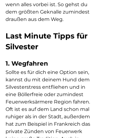
wenn alles vorbei ist. So gehst du 
dem größten Geknalle zumindest 
draußen aus dem Weg. 
Last Minute Tipps für 
Silvester
1. Wegfahren
Sollte es für dich eine Option sein, 
kannst du mit deinem Hund dem 
Silvesterstress entfliehen und in 
eine Böllerfreie oder zumindest 
Feuerwerksärmere Region fahren. 
Oft ist es auf dem Land schon mal 
ruhiger als in der Stadt, außerdem 
hat zum Beispiel in Frankreich das 
private Zünden von Feuerwerk 