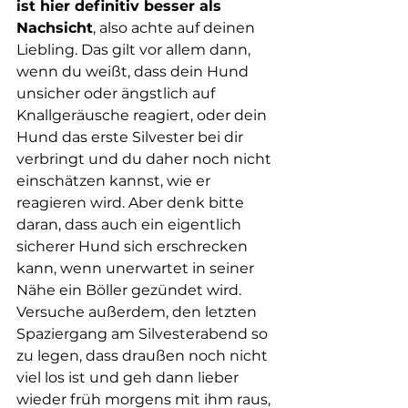
ist hier definitiv besser als 
Nachsicht
, also achte auf deinen 
Liebling. Das gilt vor allem dann, 
wenn du weißt, dass dein Hund 
unsicher oder ängstlich auf 
Knallgeräusche reagiert, oder dein 
Hund das erste Silvester bei dir 
verbringt und du daher noch nicht 
einschätzen kannst, wie er 
reagieren wird. Aber denk bitte 
daran, dass auch ein eigentlich 
sicherer Hund sich erschrecken 
kann, wenn unerwartet in seiner 
Nähe ein Böller gezündet wird. 
Versuche außerdem, den letzten 
Spaziergang am Silvesterabend so 
zu legen, dass draußen noch nicht 
viel los ist und geh dann lieber 
wieder früh morgens mit ihm raus, 