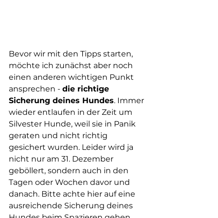
Bevor wir mit den Tipps starten, 
möchte ich zunächst aber noch 
einen anderen wichtigen Punkt 
ansprechen - 
die richtige 
Sicherung deines Hundes
. Immer 
wieder entlaufen in der Zeit um 
Silvester Hunde, weil sie in Panik 
geraten und nicht richtig 
gesichert wurden. Leider wird ja 
nicht nur am 31. Dezember 
geböllert, sondern auch in den 
Tagen oder Wochen davor und 
danach. Bitte achte hier auf eine 
ausreichende Sicherung deines 
Hundes beim Spazieren gehen. 