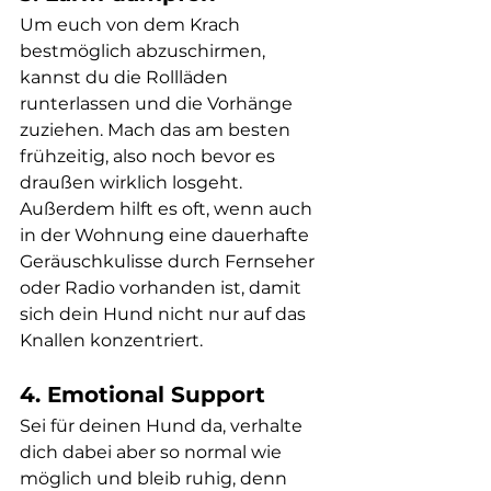
Um euch von dem Krach 
bestmöglich abzuschirmen, 
kannst du die Rollläden 
runterlassen und die Vorhänge 
zuziehen. Mach das am besten 
frühzeitig, also noch bevor es 
draußen wirklich losgeht. 
Außerdem hilft es oft, wenn auch 
in der Wohnung eine dauerhafte 
Geräuschkulisse durch Fernseher 
oder Radio vorhanden ist, damit 
sich dein Hund nicht nur auf das 
Knallen konzentriert. 
4. Emotional Support 
Sei für deinen Hund da, verhalte 
dich dabei aber so normal wie 
möglich und bleib ruhig, denn 