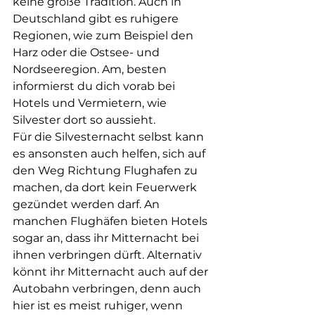
keine große Tradition. Auch in 
Deutschland gibt es ruhigere 
Regionen, wie zum Beispiel den 
Harz oder die Ostsee- und 
Nordseeregion. Am, besten 
informierst du dich vorab bei 
Hotels und Vermietern, wie 
Silvester dort so aussieht. 
Für die Silvesternacht selbst kann 
es ansonsten auch helfen, sich auf 
den Weg Richtung Flughafen zu 
machen, da dort kein Feuerwerk 
gezündet werden darf. An 
manchen Flughäfen bieten Hotels 
sogar an, dass ihr Mitternacht bei 
ihnen verbringen dürft. Alternativ 
könnt ihr Mitternacht auch auf der 
Autobahn verbringen, denn auch 
hier ist es meist ruhiger, wenn 