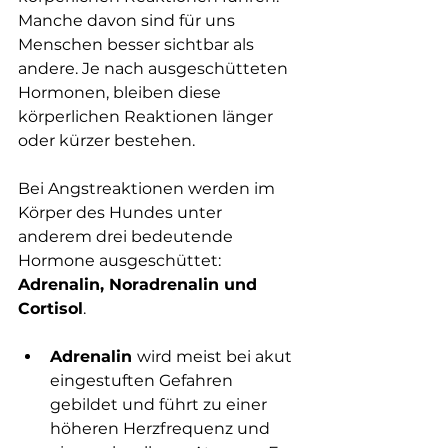
Manche davon sind für uns 
Menschen besser sichtbar als 
andere. Je nach ausgeschütteten 
Hormonen, bleiben diese 
körperlichen Reaktionen länger 
oder kürzer bestehen. 
Bei Angstreaktionen werden im 
Körper des Hundes unter 
anderem drei bedeutende 
Hormone ausgeschüttet: 
Adrenalin, Noradrenalin und 
Cortisol
. 
Adrenalin 
wird meist bei akut 
eingestuften Gefahren 
gebildet und führt zu einer 
höheren Herzfrequenz und 