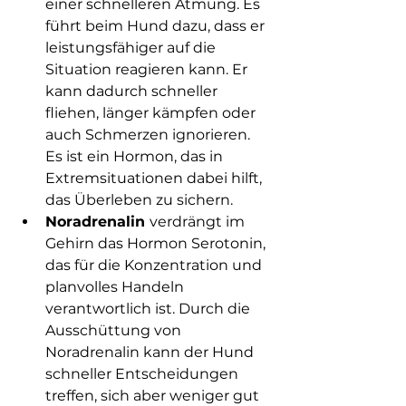
einer schnelleren Atmung. Es 
führt beim Hund dazu, dass er 
leistungsfähiger auf die 
Situation reagieren kann. Er 
kann dadurch schneller 
fliehen, länger kämpfen oder 
auch Schmerzen ignorieren. 
Es ist ein Hormon, das in 
Extremsituationen dabei hilft, 
das Überleben zu sichern. 
Noradrenalin 
verdrängt im 
Gehirn das Hormon Serotonin, 
das für die Konzentration und 
planvolles Handeln 
verantwortlich ist. Durch die 
Ausschüttung von 
Noradrenalin kann der Hund 
schneller Entscheidungen 
treffen, sich aber weniger gut 