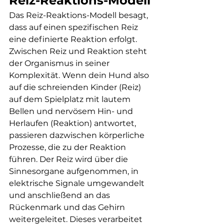
Reiz-Reaktions-Modell
Das Reiz-Reaktions-Modell besagt, 
dass auf einen spezifischen Reiz 
eine definierte Reaktion erfolgt. 
Zwischen Reiz und Reaktion steht 
der Organismus in seiner 
Komplexität. Wenn dein Hund also 
auf die schreienden Kinder (Reiz) 
auf dem Spielplatz mit lautem 
Bellen und nervösem Hin- und 
Herlaufen (Reaktion) antwortet, 
passieren dazwischen körperliche 
Prozesse, die zu der Reaktion 
führen. Der Reiz wird über die 
Sinnesorgane aufgenommen, in 
elektrische Signale umgewandelt 
und anschließend an das 
Rückenmark und das Gehirn 
weitergeleitet. Dieses verarbeitet 