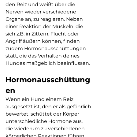
den Reiz und weißt über die 
Nerven wieder verschiedene 
Organe an, zu reagieren. Neben 
einer Reaktion der Muskeln, die 
sich z.B. in Zittern, Flucht oder 
Angriff äußern können, finden 
zudem Hormonausschüttungen 
statt, die das Verhalten deines 
Hundes maßgeblich beeinflussen.
Hormonausschüttung
en
Wenn ein Hund einem Reiz 
ausgesetzt ist, den er als gefährlich 
bewertet, schüttet der Körper 
unterschiedliche Hormone aus, 
die wiederum zu verschiedenen 
körperlichen Reaktionen führen. 