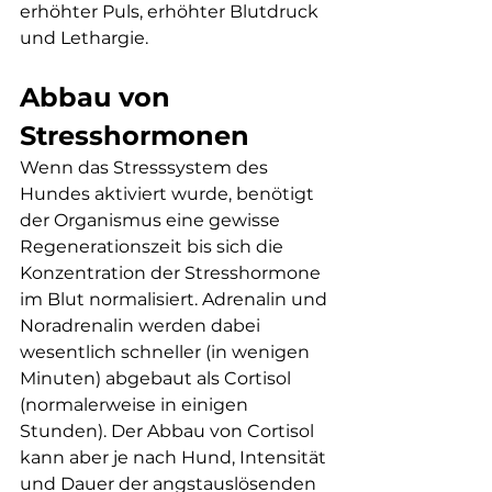
erhöhter Puls, erhöhter Blutdruck 
und Lethargie.
Abbau von 
Stresshormonen
Wenn das Stresssystem des 
Hundes aktiviert wurde, benötigt 
der Organismus eine gewisse 
Regenerationszeit bis sich die 
Konzentration der Stresshormone 
im Blut normalisiert. Adrenalin und 
Noradrenalin werden dabei 
wesentlich schneller (in wenigen 
Minuten) abgebaut als Cortisol 
(normalerweise in einigen 
Stunden). Der Abbau von Cortisol 
kann aber je nach Hund, Intensität 
und Dauer der angstauslösenden 