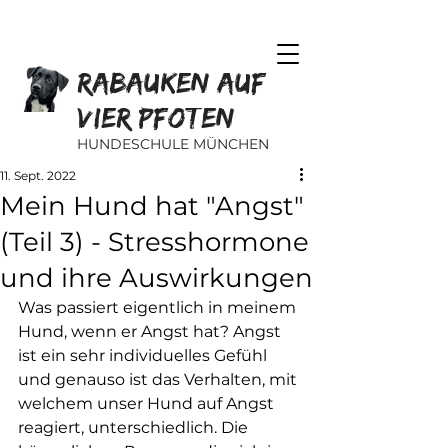
Rabauken auf
vier Pfoten
HUNDESCHULE MÜNCHEN
11. Sept. 2022
Mein Hund hat "Angst"
(Teil 3) - Stresshormone
und ihre Auswirkungen
Was passiert eigentlich in meinem 
Hund, wenn er Angst hat? Angst 
ist ein sehr individuelles Gefühl 
und genauso ist das Verhalten, mit 
welchem unser Hund auf Angst 
reagiert, unterschiedlich. Die 