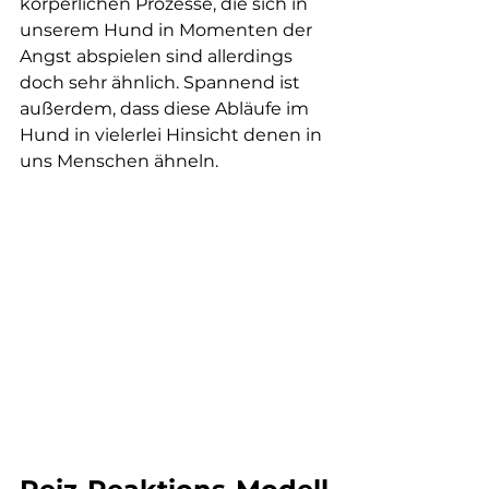
körperlichen Prozesse, die sich in 
unserem Hund in Momenten der 
Angst abspielen sind allerdings 
doch sehr ähnlich. Spannend ist 
außerdem, dass diese Abläufe im 
Hund in vielerlei Hinsicht denen in 
uns Menschen ähneln. 