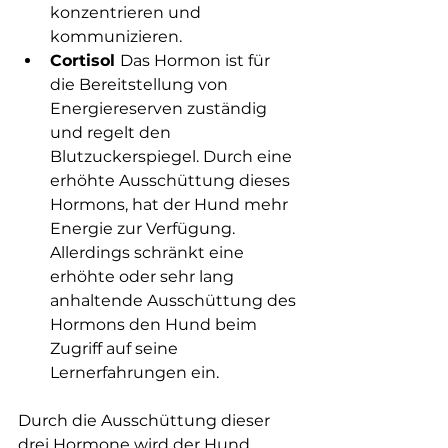
konzentrieren und 
kommunizieren. 
Cortisol 
Das Hormon ist für 
die Bereitstellung von 
Energiereserven zuständig 
und regelt den 
Blutzuckerspiegel. Durch eine 
erhöhte Ausschüttung dieses 
Hormons, hat der Hund mehr 
Energie zur Verfügung. 
Allerdings schränkt eine 
erhöhte oder sehr lang 
anhaltende Ausschüttung des 
Hormons den Hund beim 
Zugriff auf seine 
Lernerfahrungen ein. 
Durch die Ausschüttung dieser 
drei Hormone wird der Hund 