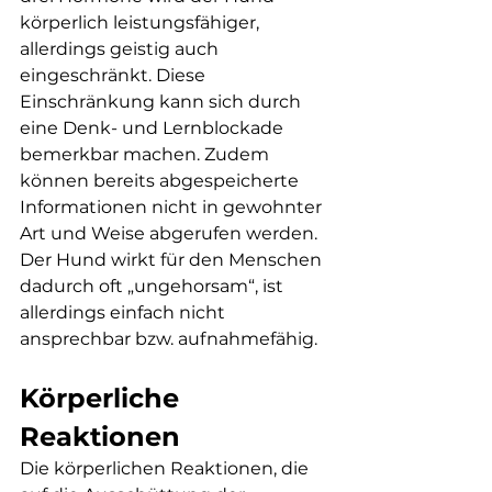
körperlich leistungsfähiger, 
allerdings geistig auch 
eingeschränkt. Diese 
Einschränkung kann sich durch 
eine Denk- und Lernblockade 
bemerkbar machen. Zudem 
können bereits abgespeicherte 
Informationen nicht in gewohnter 
Art und Weise abgerufen werden. 
Der Hund wirkt für den Menschen 
dadurch oft „ungehorsam“, ist 
allerdings einfach nicht 
ansprechbar bzw. aufnahmefähig. 
Körperliche 
Reaktionen
Die körperlichen Reaktionen, die 